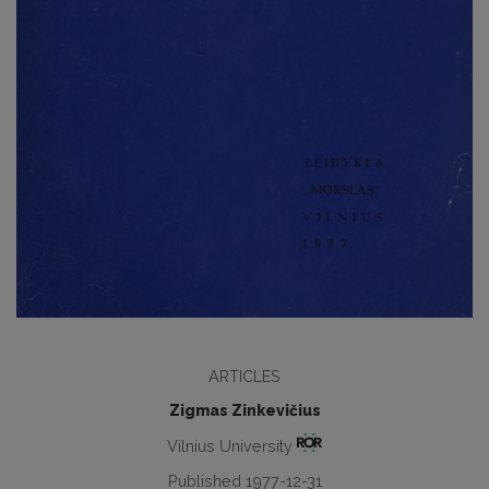
ARTICLES
Zigmas Zinkevičius
Vilnius University
Published 1977-12-31