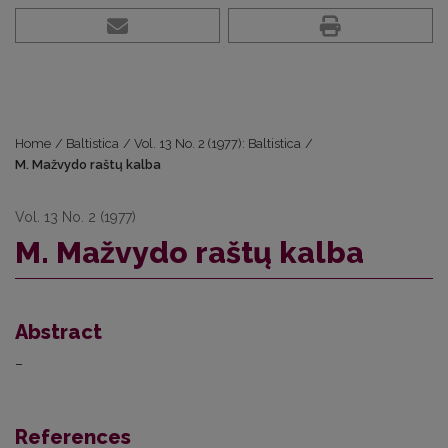
Home
/
Baltistica
/
Vol. 13 No. 2 (1977): Baltistica
/
M. Mažvydo raštų kalba
Vol. 13 No. 2 (1977)
M. Mažvydo raštų kalba
Abstract
–
References