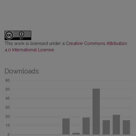
This work is licensed under a
Creative Commons Attribution
4.0 International License
.
Downloads