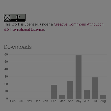
This work is licensed under a
Creative Commons Attribution
4.0 International License
.
Downloads