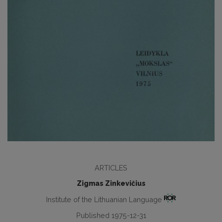
ARTICLES
Zigmas Zinkevičius
Institute of the Lithuanian Language
Published 1975-12-31