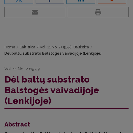
Home
/
Baltistica
/
Vol. 11 No. 2 (1975): Baltistica
/
Dėl baltų substrato Balstogės vaivadijoje (Lenkijoje)
Vol. 11 No. 2 (1975)
Dėl baltų substrato
Balstogės vaivadijoje
(Lenkijoje)
Abstract