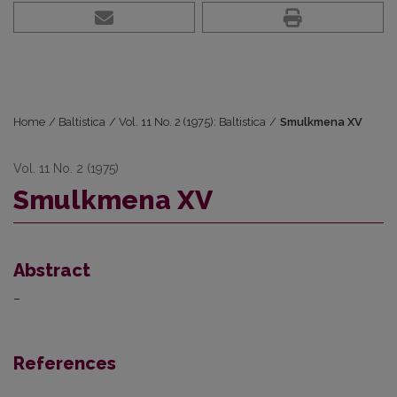
Home
/
Baltistica
/
Vol. 11 No. 2 (1975): Baltistica
/
Smulkmena XV
Vol. 11 No. 2 (1975)
Smulkmena XV
Abstract
–
References