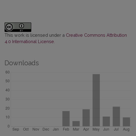
This work is licensed under a
Creative Commons Attribution
4.0 International License
.
Downloads