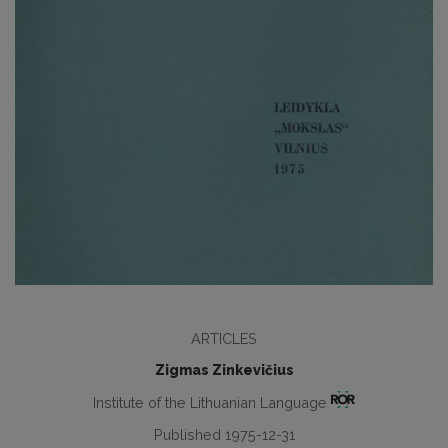
ARTICLES
Zigmas Zinkevičius
Institute of the Lithuanian Language
Published 1975-12-31