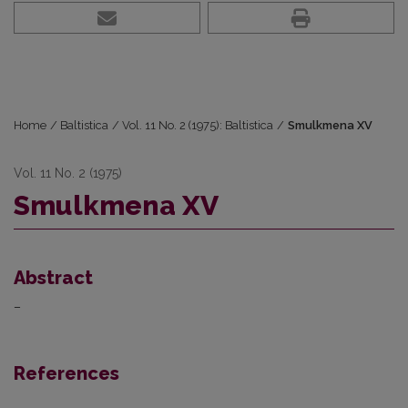
Home
/
Baltistica
/
Vol. 11 No. 2 (1975): Baltistica
/
Smulkmena XV
Vol. 11 No. 2 (1975)
Smulkmena XV
Abstract
–
References