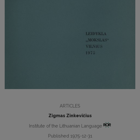
ARTICLES
Zigmas Zinkevičius
Institute of the Lithuanian Language
Published 1975-12-31