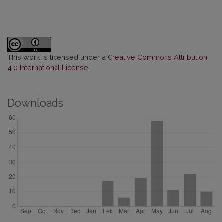
This work is licensed under a
Creative Commons Attribution
4.0 International License
.
Downloads