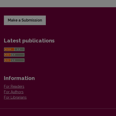
Make a Submission
Latest publications
Information
For Readers
For Authors
For Librarians