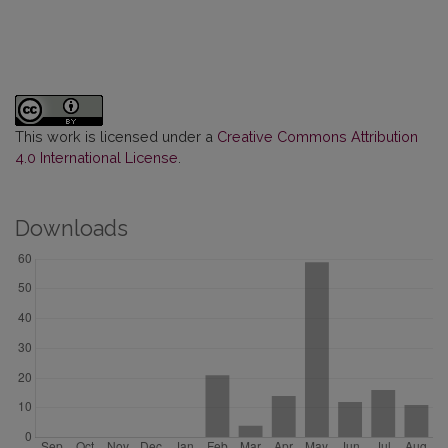
This work is licensed under a
Creative Commons Attribution
4.0 International License
.
Downloads