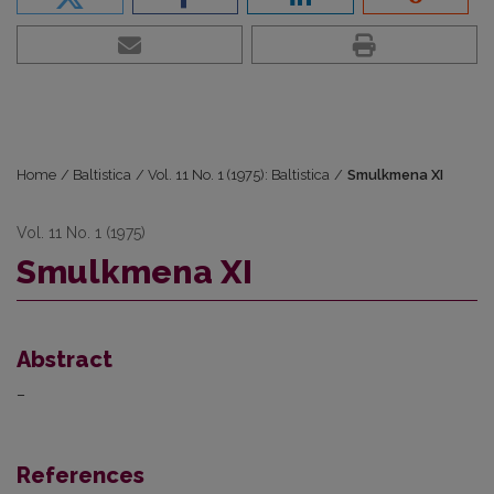
Home
/
Baltistica
/
Vol. 11 No. 1 (1975): Baltistica
/
Smulkmena XI
Vol. 11 No. 1 (1975)
Smulkmena XI
Abstract
–
References