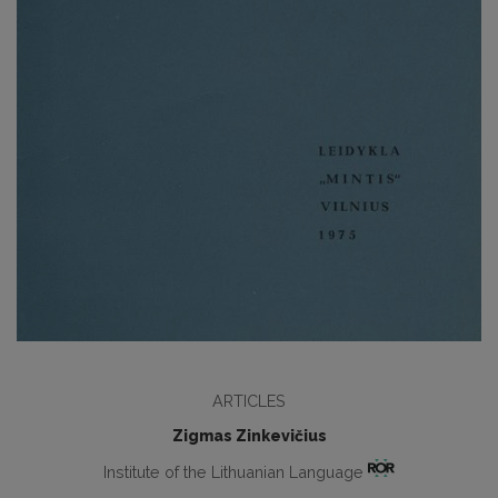
ARTICLES
Zigmas Zinkevičius
Institute of the Lithuanian Language