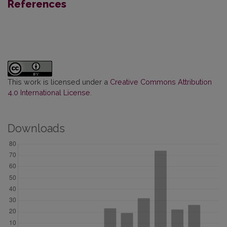
References
This work is licensed under a
Creative Commons Attribution
4.0 International License
.
Downloads