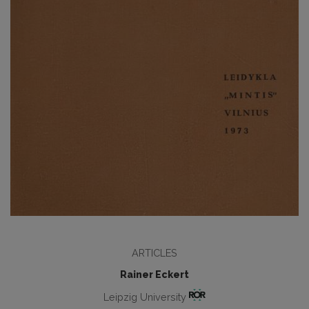
ARTICLES
Rainer Eckert
Leipzig University