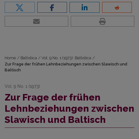
Home
/
Baltistica
/
Vol. 9 No. 1 (1973): Baltistica
/
Zur Frage der frühen Lehnbeziehungen zwischen Slawisch und
Baltisch
Vol. 9 No. 1 (1973)
Zur Frage der frühen
Lehnbeziehungen zwischen
Slawisch und Baltisch