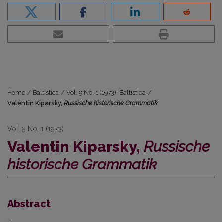
Home
/
Baltistica
/
Vol. 9 No. 1 (1973): Baltistica
/
Valentin Kiparsky,
Russische historische Grammatik
Vol. 9 No. 1 (1973)
Valentin Kiparsky,
Russische
historische Grammatik
Abstract
–