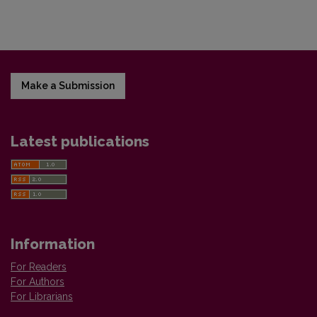
Make a Submission
Latest publications
Information
For Readers
For Authors
For Librarians