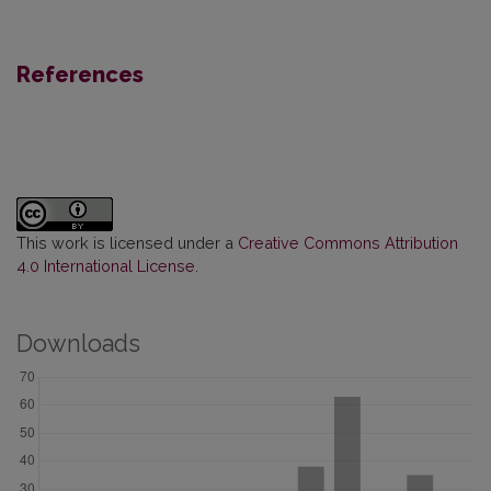
References
This work is licensed under a
Creative Commons Attribution
4.0 International License
.
Downloads