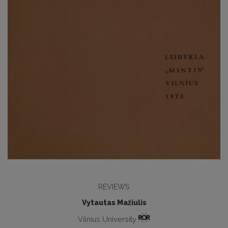
REVIEWS
Vytautas Mažiulis
Vilnius University