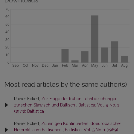
Downloads
Most read articles by the same author(s)
Rainer Eckert,
Zur Frage der frühen Lehnbeziehungen
zwischen Slawisch und Baltisch
,
Baltistica: Vol. 9 No. 1
(1973): Baltistica
Rainer Eckert,
Zu einigen Kontinuanten idoeuropäischer
Heteroklita im Baltischen
,
Baltistica: Vol. 5 No. 1 (1969):