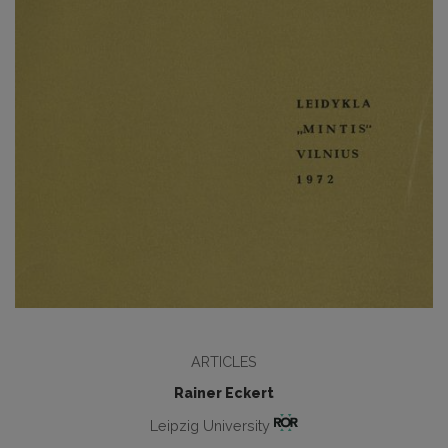
ARTICLES
Rainer Eckert
Leipzig University