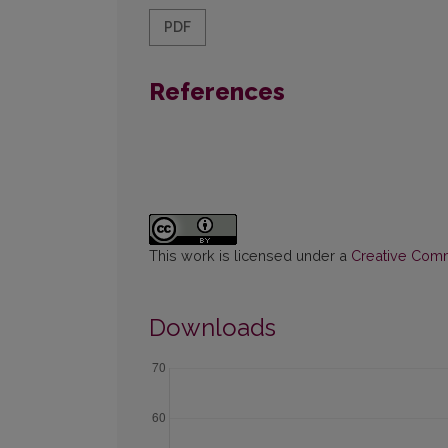
PDF
References
This work is licensed under a
Creative Commo
Downloads