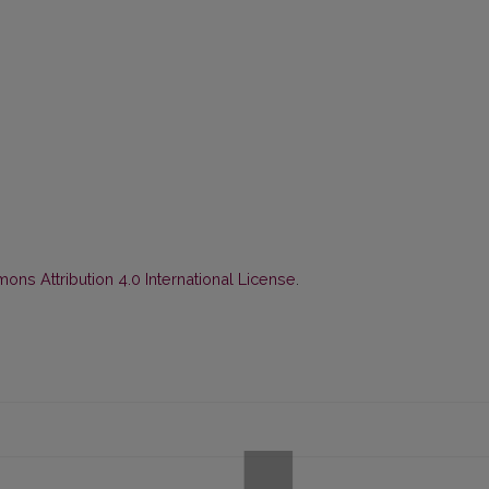
ns Attribution 4.0 International License
.