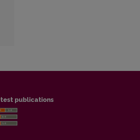
test publications