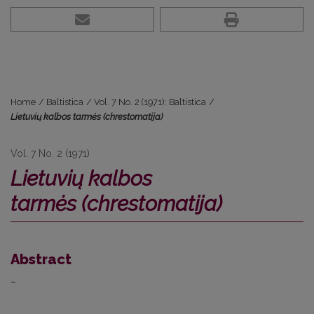
Home
/
Baltistica
/
Vol. 7 No. 2 (1971): Baltistica
/
Lietuvių kalbos tarmės (chrestomatija)
Vol. 7 No. 2 (1971)
Lietuvių kalbos
tarmės (chrestomatija)
Abstract
–