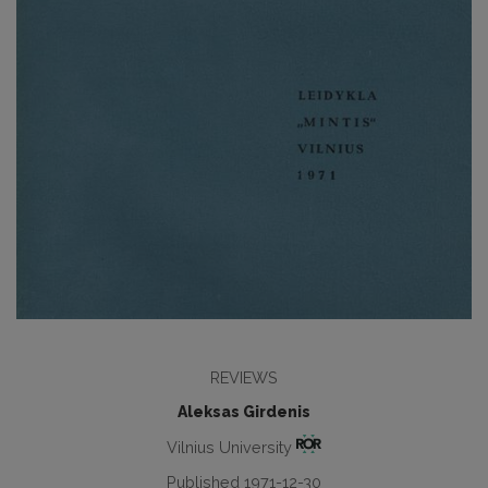
REVIEWS
Aleksas Girdenis
Vilnius University
Published 1971-12-30