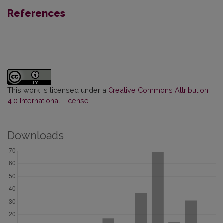
References
This work is licensed under a
Creative Commons Attribution
4.0 International License
.
Downloads