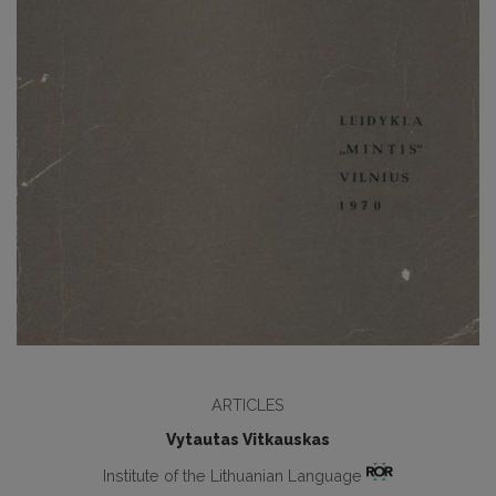
ARTICLES
Vytautas Vitkauskas
Institute of the Lithuanian Language