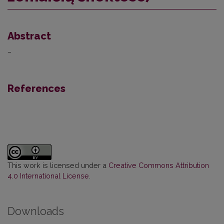
Abstract
–
References
This work is licensed under a
Creative Commons Attribution
4.0 International License
.
Downloads