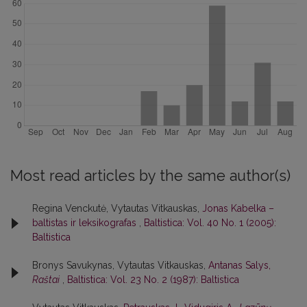
Most read articles by the same author(s)
Regina Venckutė, Vytautas Vitkauskas,
Jonas Kabelka –
baltistas ir leksikografas
,
Baltistica: Vol. 40 No. 1 (2005):
Baltistica
Bronys Savukynas, Vytautas Vitkauskas,
Antanas Salys,
Raštai
,
Baltistica: Vol. 23 No. 2 (1987): Baltistica