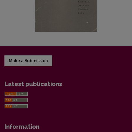
Make a Submission
Latest publications
Information