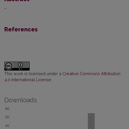
–
References
This work is licensed under a
Creative Commons Attribution
4.0 International License
.
Downloads