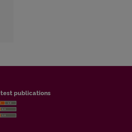
test publications