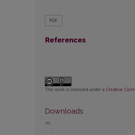
PDF
References
This work is licensed under a
Creative Commo
Downloads