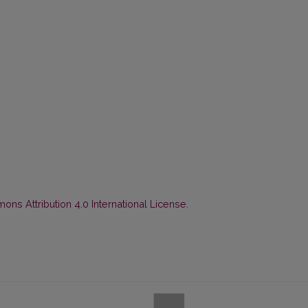
ns Attribution 4.0 International License
.