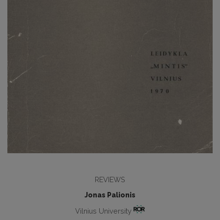
REVIEWS
Jonas Palionis
Vilnius University