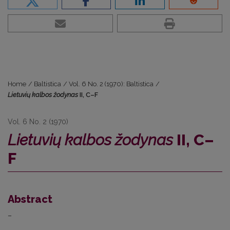
Home
/
Baltistica
/
Vol. 6 No. 2 (1970): Baltistica
/
Lietuvių kalbos žodynas
II, C–F
Vol. 6 No. 2 (1970)
Lietuvių kalbos žodynas
II, C–
F
Abstract
–