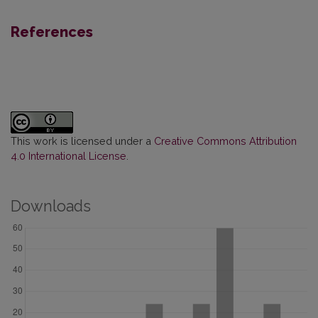
References
This work is licensed under a
Creative Commons Attribution
4.0 International License
.
Downloads