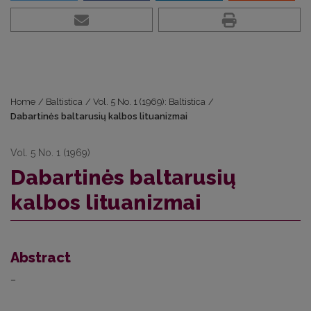
Home
/
Baltistica
/
Vol. 5 No. 1 (1969): Baltistica
/
Dabartinės baltarusių kalbos lituanizmai
Vol. 5 No. 1 (1969)
Dabartinės baltarusių
kalbos lituanizmai
Abstract
–