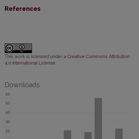
References
This work is licensed under a
Creative Commons Attribution
4.0 International License
.
Downloads