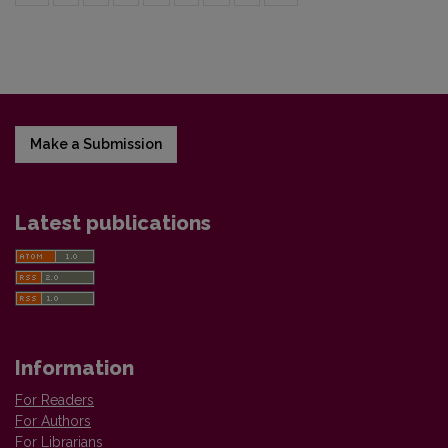
Make a Submission
Latest publications
Information
For Readers
For Authors
For Librarians