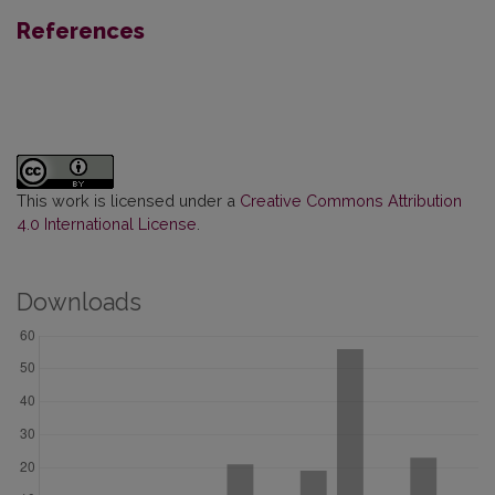
References
This work is licensed under a
Creative Commons Attribution
4.0 International License
.
Downloads