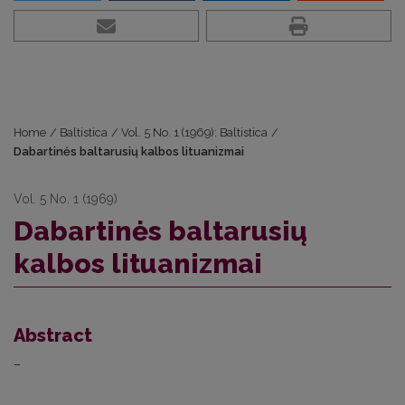
Home
/
Baltistica
/
Vol. 5 No. 1 (1969): Baltistica
/
Dabartinės baltarusių kalbos lituanizmai
Vol. 5 No. 1 (1969)
Dabartinės baltarusių
kalbos lituanizmai
Abstract
–