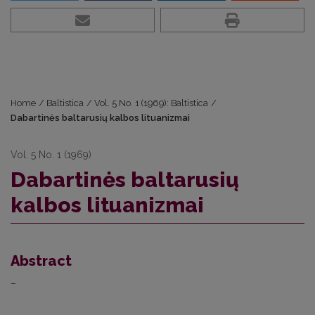
Home
/
Baltistica
/
Vol. 5 No. 1 (1969): Baltistica
/
Dabartinės baltarusių kalbos lituanizmai
Vol. 5 No. 1 (1969)
Dabartinės baltarusių
kalbos lituanizmai
Abstract
–