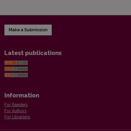
Make a Submission
Latest publications
Information
For Readers
For Authors
For Librarians