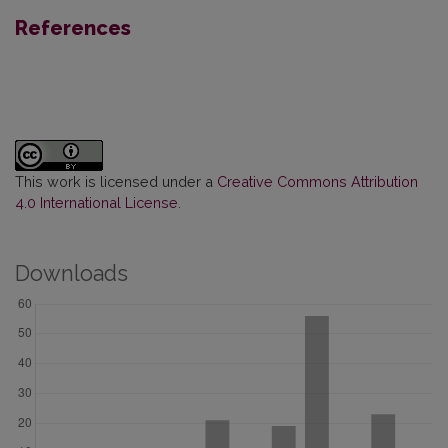
References
This work is licensed under a
Creative Commons Attribution
4.0 International License
.
Downloads