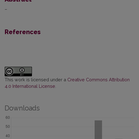
–
References
This work is licensed under a
Creative Commons Attribution
4.0 International License
.
Downloads