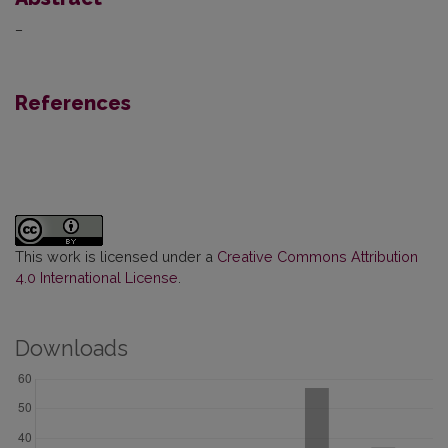
–
References
This work is licensed under a
Creative Commons Attribution
4.0 International License
.
Downloads