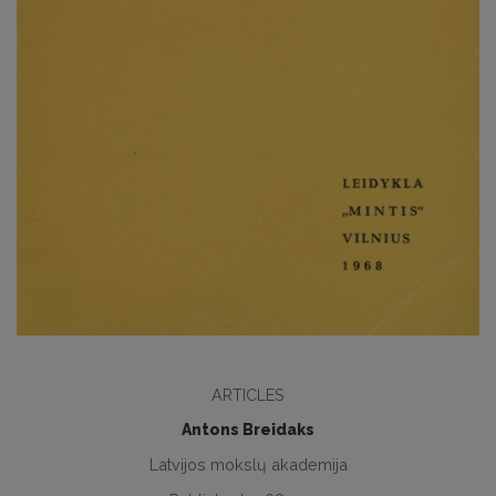
ARTICLES
Antons Breidaks
Latvijos mokslų akademija