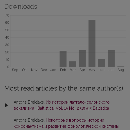
Downloads
Most read articles by the same author(s)
Antons Breidaks,
Из истории латгало-селонского
вокализма
,
Baltistica: Vol. 15 No. 2 (1979): Baltistica
Antons Breidaks,
Некоторые вопросы истории
консонантизма и развитие фонологической системы