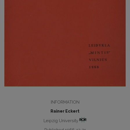
INFORMATION
Rainer Eckert
Leipzig University
Published 1966-12-31