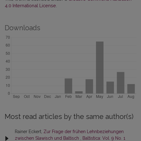
4.0 International License
.
Downloads
Most read articles by the same author(s)
Rainer Eckert,
Zur Frage der frühen Lehnbeziehungen
zwischen Slawisch und Baltisch
,
Baltistica: Vol. 9 No. 1