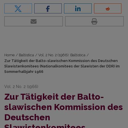
Home
/
Baltistica
/
Vol. 2 No. 2 (1966): Baltistica
/
Zur Tätigkeit der Balto-slawischen Kommission des Deutschen
Slawistenkomitees (Nationalkomitees der Slawisten der DDR) im
Sommerhalbjahr 1966
Vol. 2 No. 2 (1966)
Zur Tätigkeit der Balto-
slawischen Kommission des
Deutschen
Slawistenkomitees