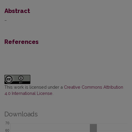
Abstract
–
References
This work is licensed under a
Creative Commons Attribution
4.0 International License
.
Downloads