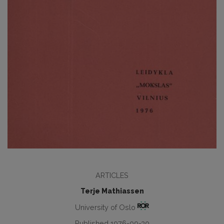
ARTICLES
Terje Mathiassen
University of Oslo
Published 1976-09-30