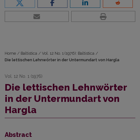
Home
/
Baltistica
/
Vol. 12 No. 1 (1976): Baltistica
/
Die lettischen Lehnwörter in der Untermundart von Hargla
Vol. 12 No. 1 (1976)
Die lettischen Lehnwörter
in der Untermundart von
Hargla
Abstract