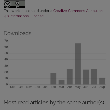
This work is licensed under a
Creative Commons Attribution
4.0 International License
.
Downloads
Most read articles by the same author(s)