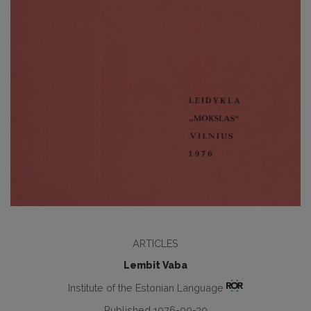
ARTICLES
Lembit Vaba
Institute of the Estonian Language
Published 1976-09-30