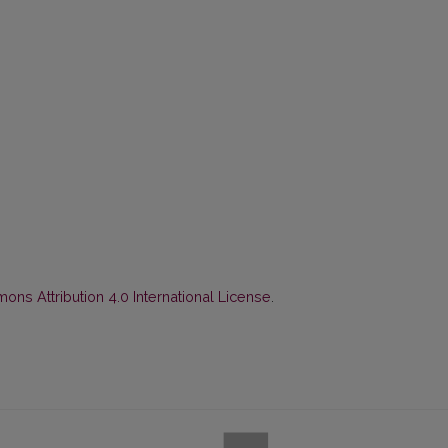
ns Attribution 4.0 International License
.