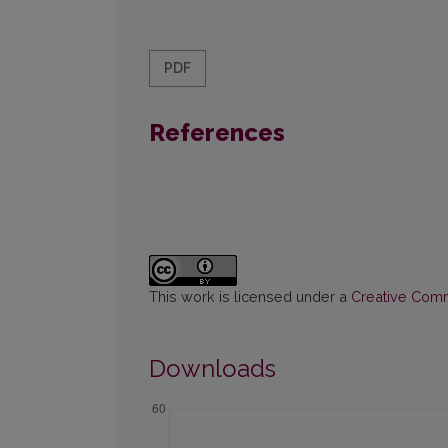
PDF
References
This work is licensed under a
Creative Commo
Downloads