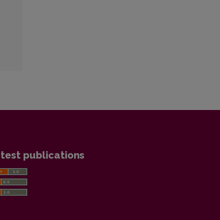
test publications