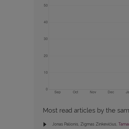
Most read articles by the sam
Jonas Palionis, Zigmas Zinkevičius,
Tama