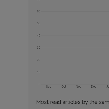
Most read articles by the sam