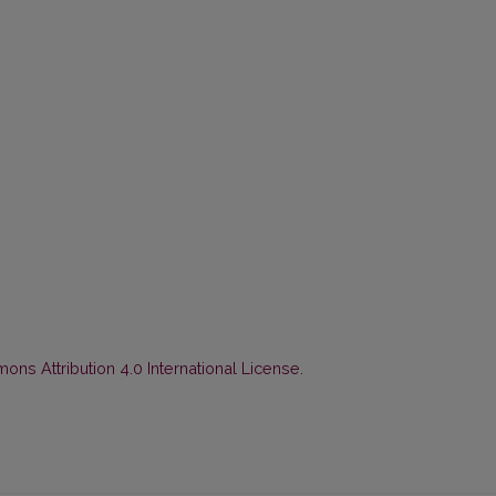
ns Attribution 4.0 International License
.