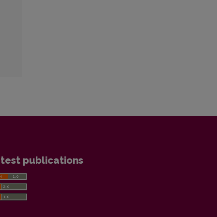
test publications