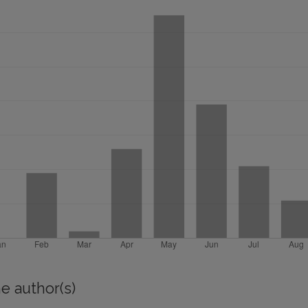
e author(s)