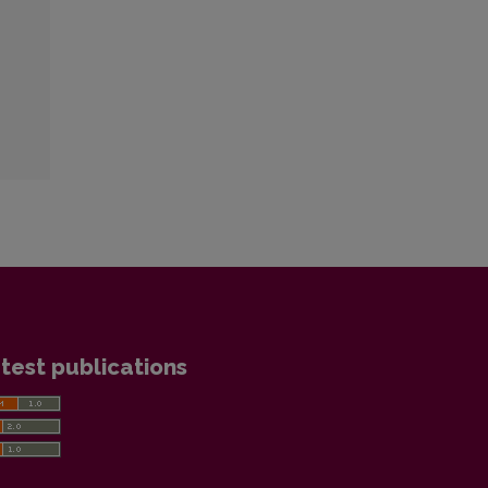
test publications