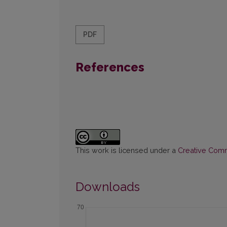
PDF
References
This work is licensed under a
Creative Commo
Downloads