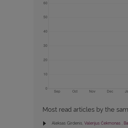
Most read articles by the sam
Aleksas Girdenis,
Valerijus Čekmonas
,
Ba