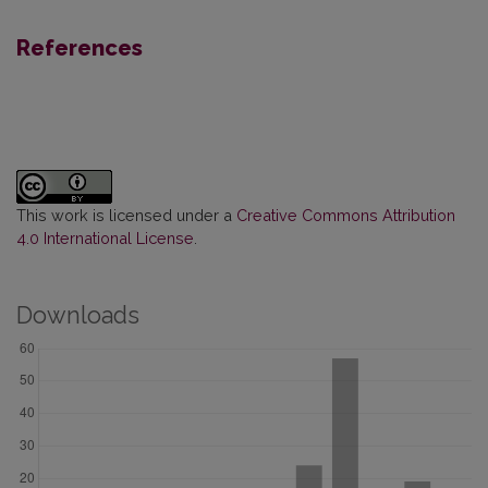
References
This work is licensed under a
Creative Commons Attribution
4.0 International License
.
Downloads