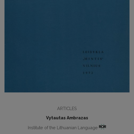
ARTICLES
Vytautas Ambrazas
Institute of the Lithuanian Language