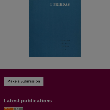
Make a Submission
Latest publications