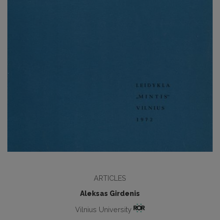
ARTICLES
Aleksas Girdenis
Vilnius University