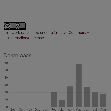
This work is licensed under a
Creative Commons Attribution
4.0 International License
.
Downloads