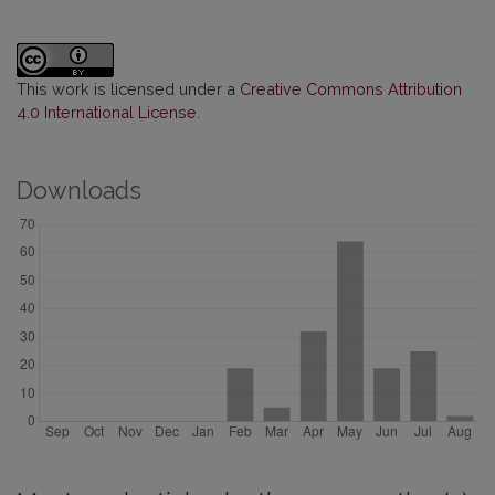
This work is licensed under a
Creative Commons Attribution
4.0 International License
.
Downloads