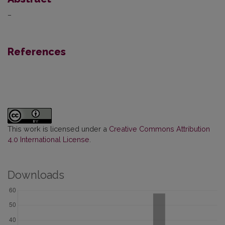
–
References
This work is licensed under a
Creative Commons Attribution
4.0 International License
.
Downloads