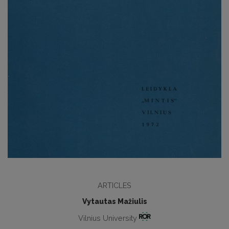
ARTICLES
Vytautas Mažiulis
Vilnius University