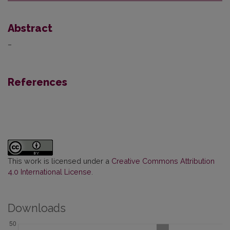
Abstract
–
References
This work is licensed under a
Creative Commons Attribution
4.0 International License
.
Downloads