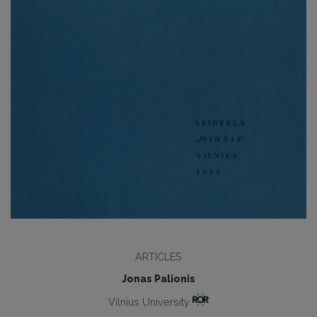
ARTICLES
Jonas Palionis
Vilnius University