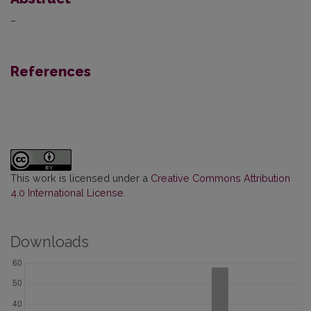
–
References
This work is licensed under a
Creative Commons Attribution
4.0 International License
.
Downloads