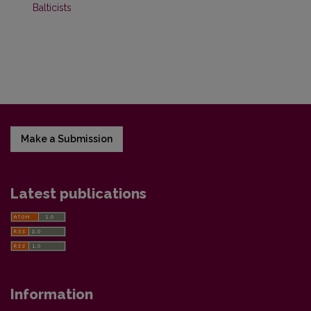
Balticists
Make a Submission
Latest publications
Information