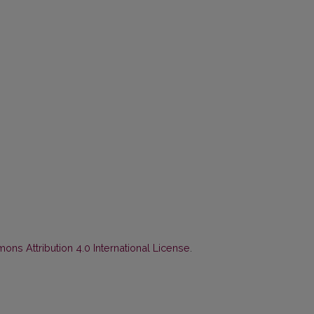
ns Attribution 4.0 International License
.