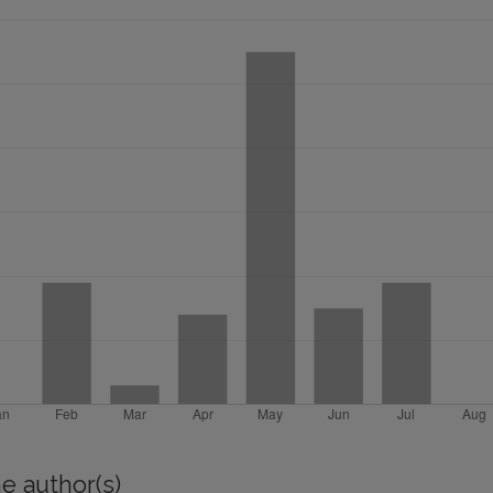
e author(s)