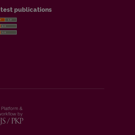
test publications