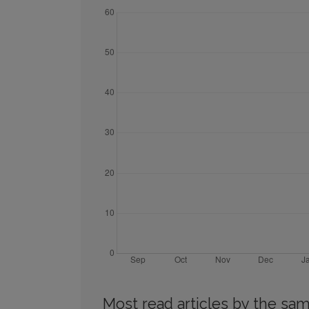
Most read articles by the sam