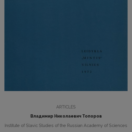
ARTICLES
Владимир Николаевич Топоров
Institute of Slavic Studies of the Russian Academy of Sciences