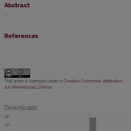
Abstract
–
References
This work is licensed under a
Creative Commons Attribution
4.0 International License
.
Downloads