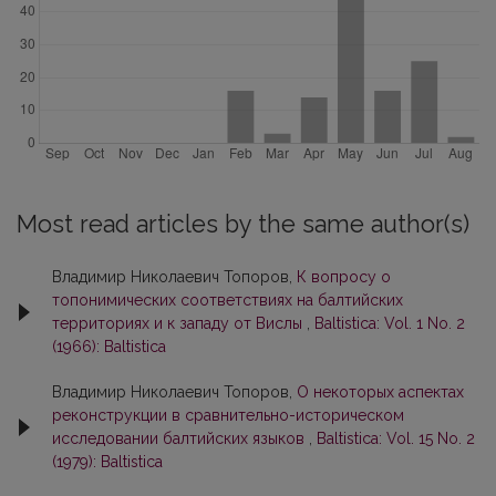
Most read articles by the same author(s)
Владимир Николаевич Топоров,
К вопросу о
топонимических соответствиях на балтийских
территориях и к западу от Вислы
,
Baltistica: Vol. 1 No. 2
(1966): Baltistica
Владимир Николаевич Топоров,
О некоторых аспектах
реконструкции в сравнительно-историческом
исследовании балтийских языков
,
Baltistica: Vol. 15 No. 2
(1979): Baltistica