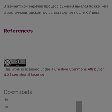
В жемайтском наречии процесс сужения начался позже, чем
в восточнолитовском, во всяком случае после XIV века.
References
This work is licensed under a
Creative Commons Attribution
4.0 International License
.
Downloads