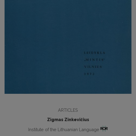
ARTICLES
Zigmas Zinkevičius
Institute of the Lithuanian Language