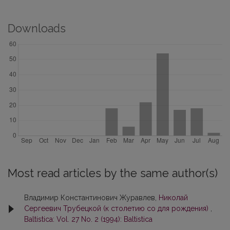
Downloads
Most read articles by the same author(s)
Владимир Константинович Журавлев,
Николай
Сергеевич Трубецкой (к столетию со для рождения)
,
Baltistica: Vol. 27 No. 2 (1994): Baltistica