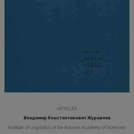
ARTICLES
Владимир Константинович Журавлев
Institute of Linguistics of the Russian Academy of Sciences