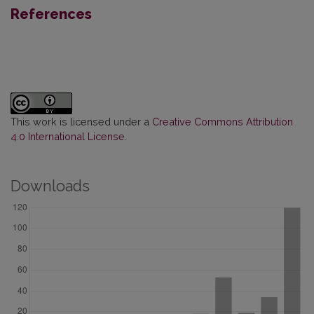
References
This work is licensed under a
Creative Commons Attribution
4.0 International License
.
Downloads