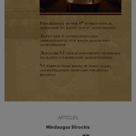
ARTICLES
Mindaugas Strockis