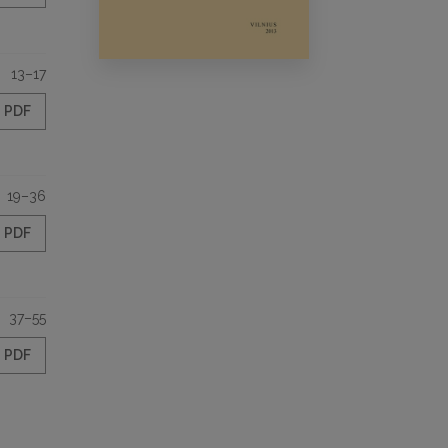
13–17
PDF
19–36
PDF
37–55
PDF