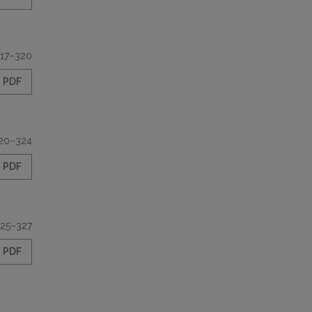
17–320
PDF
20–324
PDF
25–327
PDF