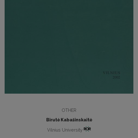
OTHER
Birutė Kabašinskaitė
Vilnius University