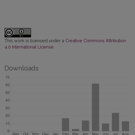
This work is licensed under a
Creative Commons Attribution
4.0 International License
.
Downloads