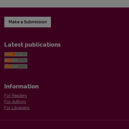
Make a Submission
Latest publications
Information
For Readers
For Authors
For Librarians