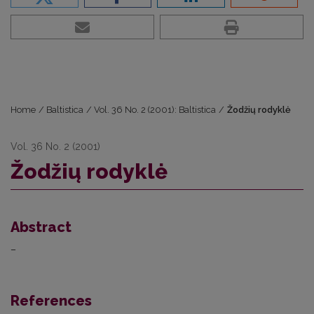
Home
/
Baltistica
/
Vol. 36 No. 2 (2001): Baltistica
/
Žodžių rodyklė
Vol. 36 No. 2 (2001)
Žodžių rodyklė
Abstract
–
References