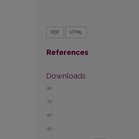
-
PDF
HTML
References
Downloads