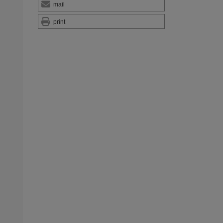
mail
print