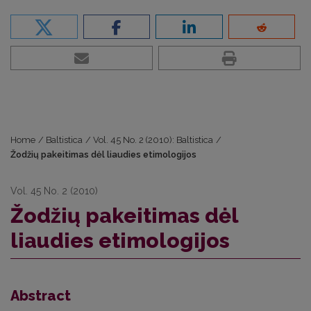
Home
/
Baltistica
/
Vol. 45 No. 2 (2010): Baltistica
/
Žodžių pakeitimas dėl liaudies etimologijos
Vol. 45 No. 2 (2010)
Žodžių pakeitimas dėl
liaudies etimologijos
Abstract