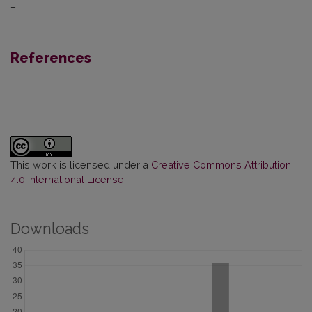
–
References
This work is licensed under a
Creative Commons Attribution
4.0 International License
.
Downloads