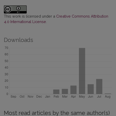
This work is licensed under a
Creative Commons Attribution
4.0 International License
.
Downloads
Most read articles by the same author(s)