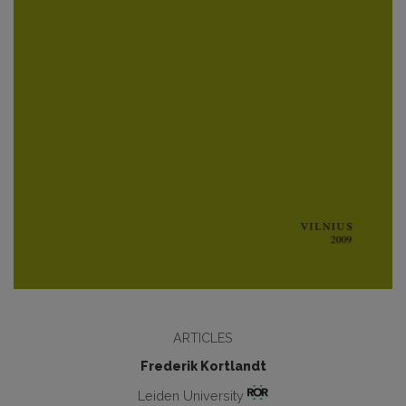
ARTICLES
Frederik Kortlandt
Leiden University