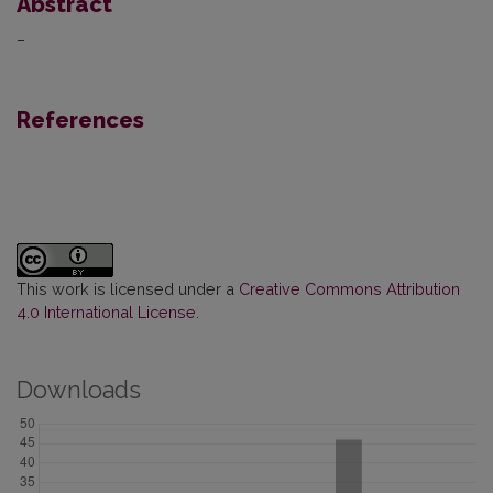
Abstract
–
References
This work is licensed under a
Creative Commons Attribution
4.0 International License
.
Downloads