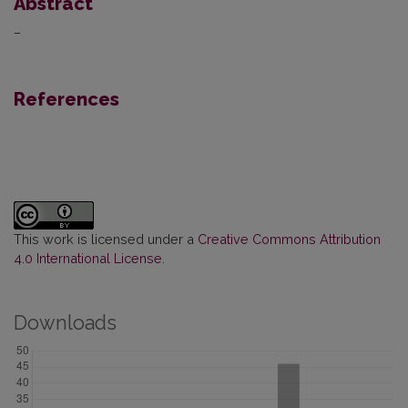
Abstract
–
References
This work is licensed under a
Creative Commons Attribution
4.0 International License
.
Downloads