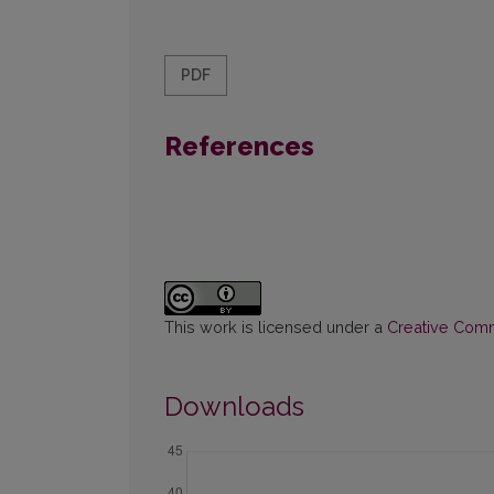
PDF
References
This work is licensed under a
Creative Commo
Downloads