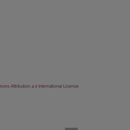
ns Attribution 4.0 International License
.