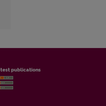
test publications