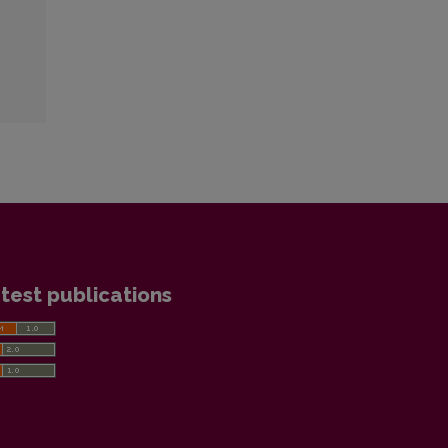
test publications