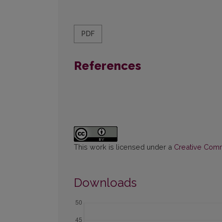
PDF
References
This work is licensed under a
Creative Commo
Downloads