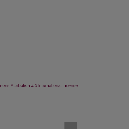
ns Attribution 4.0 International License
.