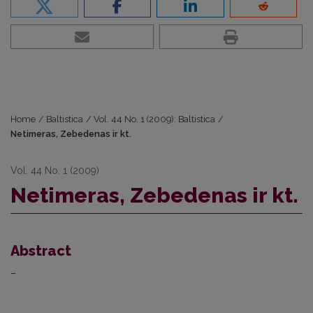
Home
/
Baltistica
/
Vol. 44 No. 1 (2009): Baltistica
/
Netimeras, Zebedenas ir kt.
Vol. 44 No. 1 (2009)
Netimeras, Zebedenas ir kt.
Abstract
–