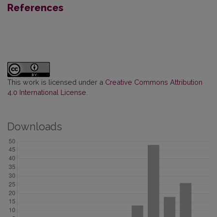
References
This work is licensed under a
Creative Commons Attribution
4.0 International License
.
Downloads